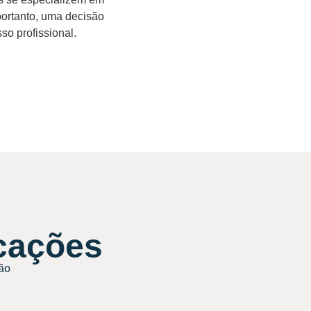
rtugal, o CEREM AM
portanto, uma decisão
 encontrar as melhores
so profissional.
pt/
, o nosso site foi
 verdade. No aviatrix,
ta de slots, jogos ao
xclusivos. No fortune
5 rolos, multiplicadores
lines. RTP 96,5%, média
Gs.
o o local ideal para
nfiável com suporte
ão.
demo é perfeito para
o máximo de 2.500× a
de CEREM AM significa
 um dado adquirido.
forma promete uma
onhecimentos ou
cações
ão