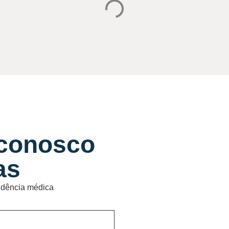
 conosco
as
sidência médica