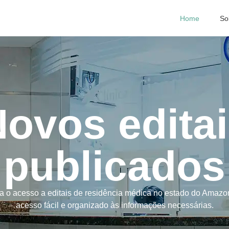
Home
So
ovos edita
publicados
a o acesso a editais de residência médica no estado do Amazo
acesso fácil e organizado às informações necessárias.
gakses
https://aviamasters-game.com/id/
untuk mencoba permai
Baixe o
blaze app
e comece a jogar de onde quiser.
 os jogadores brasileiros encontram diversão sem fim. A platafo
br
, você tem acesso a slots, roletas e jogos ao vivo. O site é oti
des de paiement et support multilingue disponible,
winspark
ca