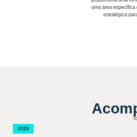
médica. À semelha
uma área específica 
apresenta todo o cont
estratégica par
ofertas, oportunid
Experimente o
aviatrix
Experimente o mundo
Jogue no
fortune tige
Viva a emoção com
g
Confira o
jogo tigre so
Ne
concebido para uma 
vivo e promoções e
ti
até 10×, rodadas gr
volátil, símbolos W
todos os profissiona
participar de um a
Assim como desfr
experiência em
Acomp
T
2026