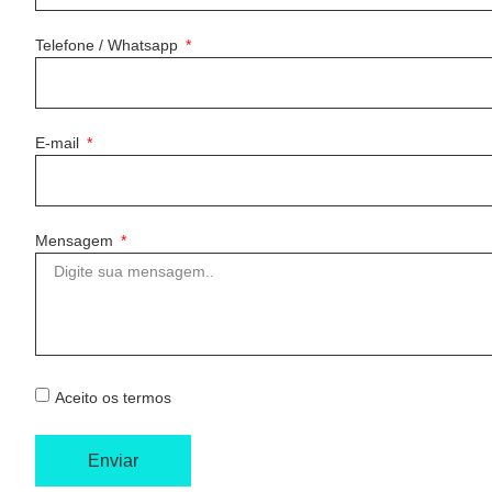
Telefone / Whatsapp
E-mail
Mensagem
Aceito os termos
Enviar