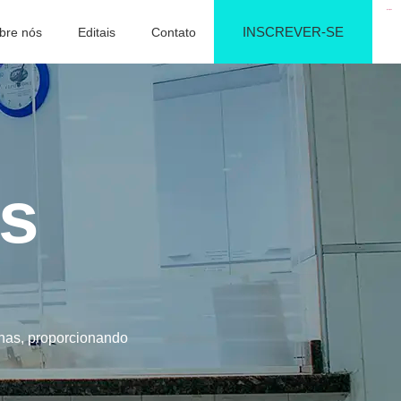
slot bet 200
posjp33
posjp33
posjp33
INSCREVER-SE
bre nós
Editais
Contato
is
nas, proporcionando
nan Aviamasters yang
rma é segura e prática
mizado para celular e
sino assure un accès