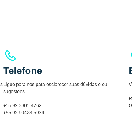
Telefone
is
Ligue para nós para esclarecer suas dúvidas e ou
V
sugestões
R
+55 92 3305-4762
G
+55 92 99423-5934