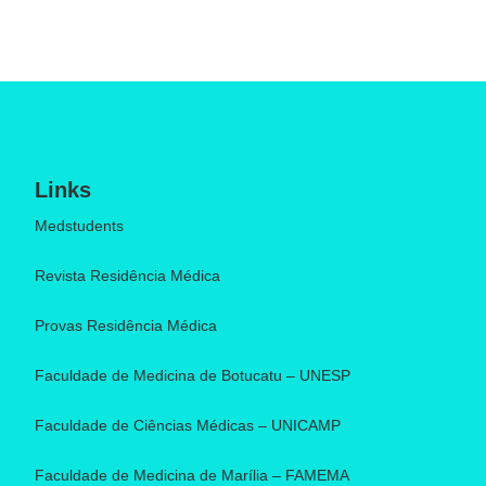
Links
Medstudents
Revista Residência Médica
Provas Residência Médica
Faculdade de Medicina de Botucatu – UNESP
Faculdade de Ciências Médicas – UNICAMP
Faculdade de Medicina de Marília – FAMEMA