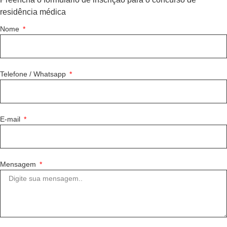
residência médica
Nome
Telefone / Whatsapp
E-mail
Mensagem