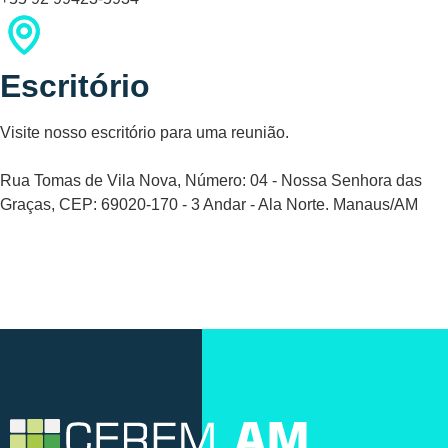
Escritório
Visite nosso escritório para uma reunião.
Rua Tomas de Vila Nova, Número: 04 - Nossa Senhora das
Graças, CEP: 69020-170 - 3 Andar - Ala Norte. Manaus/AM