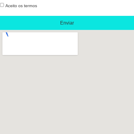
Aceito os termos
Enviar