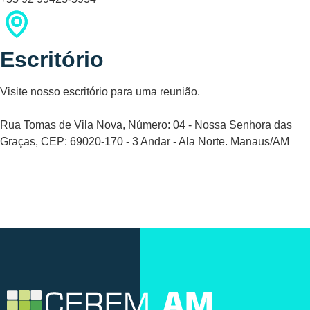
Escritório
Visite nosso escritório para uma reunião.
Rua Tomas de Vila Nova, Número: 04 - Nossa Senhora das
Graças, CEP: 69020-170 - 3 Andar - Ala Norte. Manaus/AM