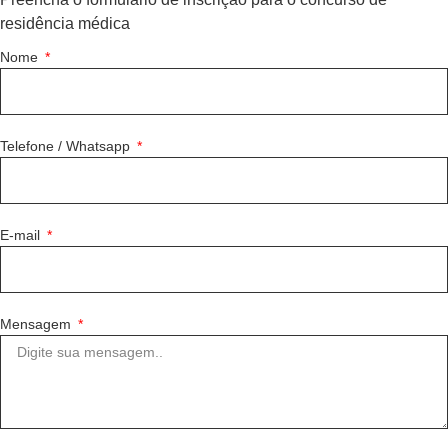
residência médica
Nome
Telefone / Whatsapp
E-mail
Mensagem