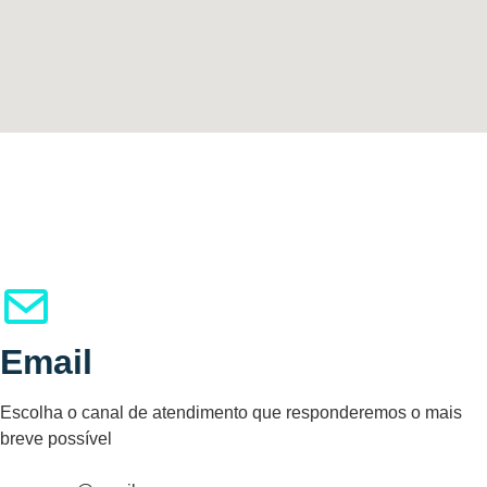
Email
Escolha o canal de atendimento que responderemos o mais
breve possível