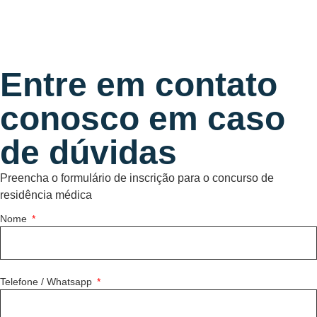
Entre em contato
conosco em caso
de dúvidas
Preencha o formulário de inscrição para o concurso de
residência médica
Nome
Telefone / Whatsapp