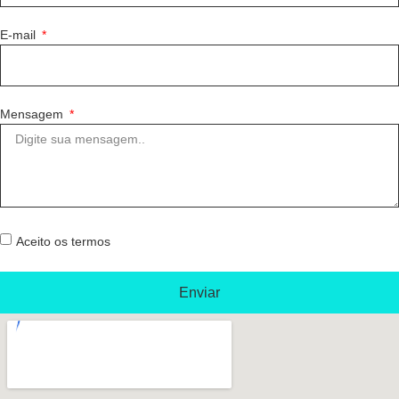
E-mail
Mensagem
Aceito os termos
Enviar