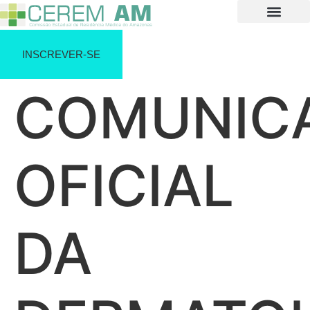
INSCREVER-SE
COMUNIC
OFICIAL
DA