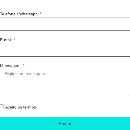
Telefone / Whatsapp
E-mail
Mensagem
Aceito os termos
Enviar