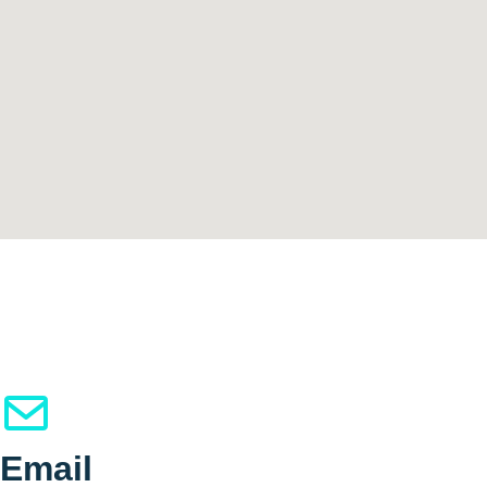
Email