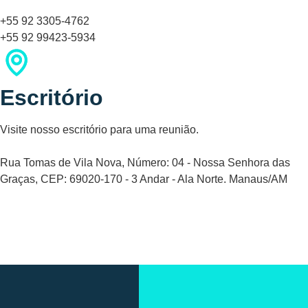
+55 92 3305-4762
+55 92 99423-5934
Escritório
Visite nosso escritório para uma reunião.
Rua Tomas de Vila Nova, Número: 04 - Nossa Senhora das
Graças, CEP: 69020-170 - 3 Andar - Ala Norte. Manaus/AM