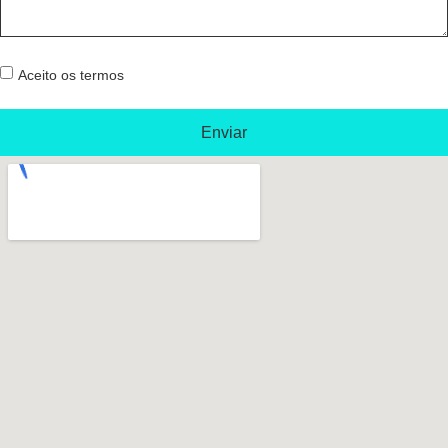
Aceito os termos
Enviar