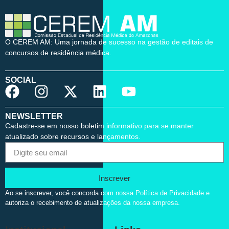
O CEREM AM: Uma jornada de sucesso na gestão de editais de
concursos de residência médica.
SOCIAL
NEWSLETTER
Cadastre-se em nosso boletim informativo para se manter
atualizado sobre recursos e lançamentos.
Inscrever
Ao se inscrever, você concorda com nossa Política de Privacidade e
autoriza o recebimento de atualizações da nossa empresa.