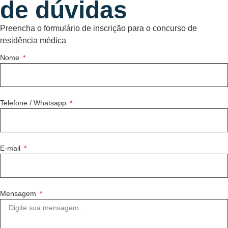
de dúvidas
Preencha o formulário de inscrição para o concurso de
residência médica
Nome
Telefone / Whatsapp
E-mail
Mensagem