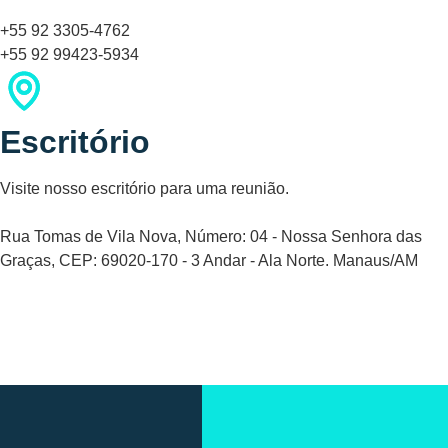
+55 92 3305-4762
+55 92 99423-5934
Escritório
Visite nosso escritório para uma reunião.
Rua Tomas de Vila Nova, Número: 04 - Nossa Senhora das
Graças, CEP: 69020-170 - 3 Andar - Ala Norte. Manaus/AM