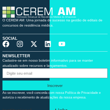
O CEREM AM: Uma jornada de sucesso na gestão de editais de
concursos de residência médica.
SOCIAL
NEWSLETTER
Cadastre-se em nosso boletim informativo para se manter
atualizado sobre recursos e lançamentos.
Inscrever
Ao se inscrever, você concorda com nossa Política de Privacidade e
autoriza o recebimento de atualizações da nossa empresa.