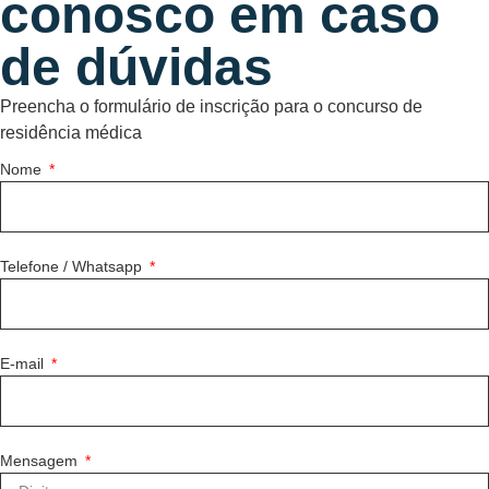
conosco em caso
de dúvidas
Preencha o formulário de inscrição para o concurso de
residência médica
Nome
Telefone / Whatsapp
E-mail
Mensagem