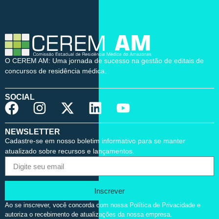
O CEREM AM: Uma jornada de sucesso na gestão de editais de
concursos de residência médica.
SOCIAL
NEWSLETTER
Cadastre-se em nosso boletim informativo para se manter
atualizado sobre recursos e lançamentos.
Inscrever
Ao se inscrever, você concorda com nossa Política de Privacidade e
autoriza o recebimento de atualizações da nossa empresa.