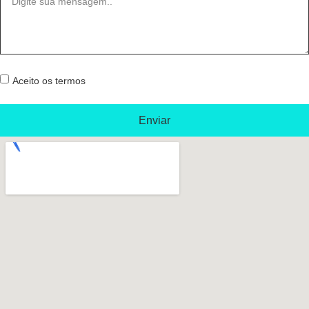
Aceito os termos
Enviar