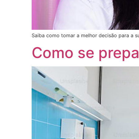
Saiba como tomar a melhor decisão para a su
Como se prepar