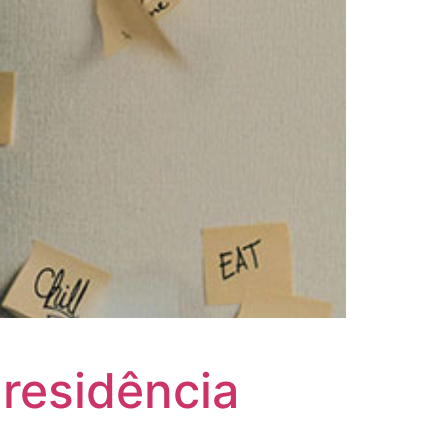
residência