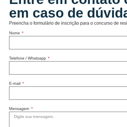
em caso de dúvid
Preencha o formulário de inscrição para o concurso de re
Nome
Telefone / Whatsapp
E-mail
Mensagem