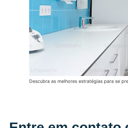
Descubra as melhores estratégias para se pr
Entre em contato