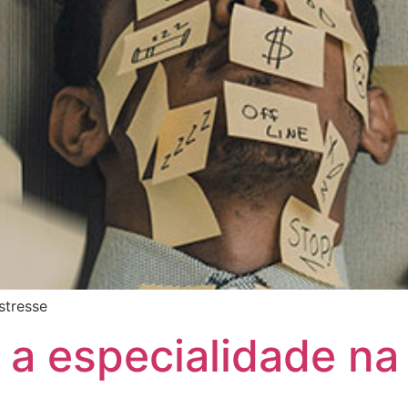
stresse
a especialidade na 